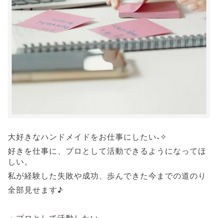
大好きなハンドメイドをお仕事にしたい˖✧
好きを仕事に、プロとして活動できるようになってほ
しい。
私が経験した失敗や成功、歩んできた今までの道のり
全部見せます♪
・プロとして活動したい