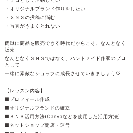
・オリジナルブランド作りをしたい
・ＳＮＳの投稿に悩む
・写真がうまくとれない
簡単に商品を販売できる時代だからこそ、なんとなく
販売
なんとなくＳＮＳではなく、ハンドメイド作家のプロ
として
一緒に素敵なショップに成長させていきましょう♡
【レッスン内容】
■プロフィール作成
■オリジナルブランドの確立
■ＳＮＳ活用方法(Canvaなどを使用した活用方法)
■ネットショップ開店・運営