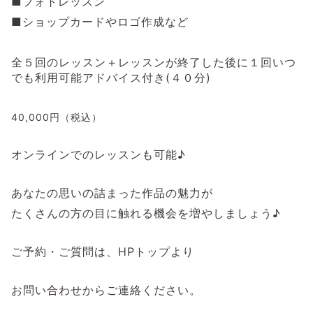
■フォトレッスン
■ショップカードやロゴ作成など
全５回のレッスン＋レッスンが終了した後に１回いつ
でも利用可能アドバイス付き(４０分)
40,000円（税込）
オンラインでのレッスンも可能♪
あなたの思いの詰まった作品の魅力が
たくさんの方の目に触れる機会を増やしましょう♪
ご予約・ご質問は、HPトップより
お問い合わせからご連絡ください。