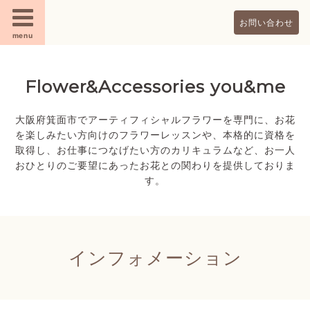
お問い合わせ
menu
Flower&Accessories you&me
大阪府箕面市でアーティフィシャルフラワーを専門に、お花
を楽しみたい方向けのフラワーレッスンや、本格的に資格を
取得し、お仕事につなげたい方のカリキュラムなど、お一人
おひとりのご要望にあったお花との関わりを提供しておりま
す。
インフォメーション