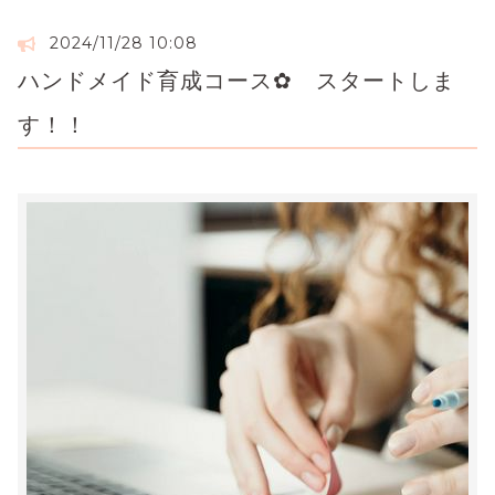
2024/11/28 10:08
ハンドメイド育成コース✿ スタートしま
す！！