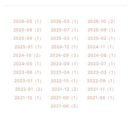
2026-05（1）
2026-03（1）
2025-10（2）
2025-08（2）
2025-07（1）
2025-06（1）
2025-04（1）
2025-03（1）
2025-02（1）
2025-01（1）
2024-12（1）
2024-11（1）
2024-10（2）
2024-09（3）
2024-08（1）
2024-05（1）
2023-09（1）
2023-07（1）
2023-06（1）
2023-04（1）
2023-03（1）
2023-01（1）
2022-10（1）
2022-09（1）
2022-01（2）
2021-12（2）
2021-11（1）
2021-10（1）
2021-09（1）
2021-08（1）
2021-06（2）