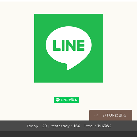
ページTOPに戻る
Today :
29
| Yesterday :
166
| Total :
196382