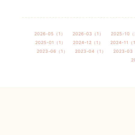
2026-05（1）
2026-03（1）
2025-10
2025-01（1）
2024-12（1）
2024-11（
2023-06（1）
2023-04（1）
2023-03
2