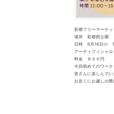
彩都フリーマーケッ
場所 彩都西公園
日時 6月16日㈰ 
アーティフィシャル
料金 ８００円
今回初めてのワーク
皆さんに楽しんでい
お近くにお越しの際