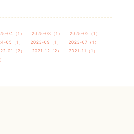
25-04（1）
2025-03（1）
2025-02（1）
24-05（1）
2023-09（1）
2023-07（1）
022-01（2）
2021-12（2）
2021-11（1）
2）