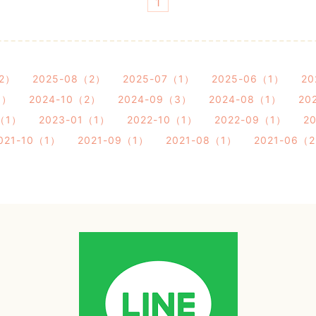
1
（2）
2025-08（2）
2025-07（1）
2025-06（1）
20
1）
2024-10（2）
2024-09（3）
2024-08（1）
20
（1）
2023-01（1）
2022-10（1）
2022-09（1）
2
021-10（1）
2021-09（1）
2021-08（1）
2021-06（