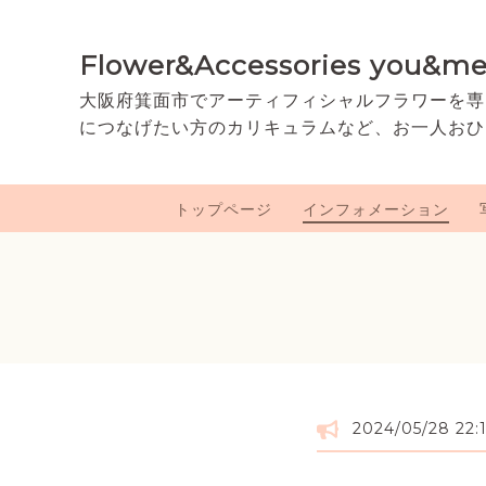
Flower&Accessories you&m
大阪府箕面市でアーティフィシャルフラワーを専
につなげたい方のカリキュラムなど、お一人おひ
トップページ
インフォメーション
2024/05/28 22: