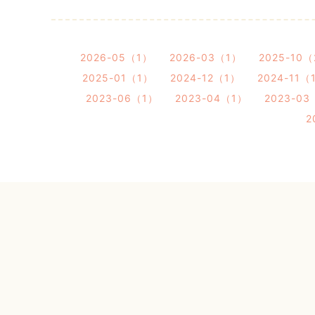
2026-05（1）
2026-03（1）
2025-10
2025-01（1）
2024-12（1）
2024-11（
2023-06（1）
2023-04（1）
2023-03
2