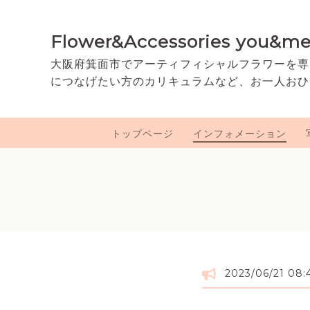
Flower&Accessories you&m
大阪府箕面市でアーティフィシャルフラワーを専
につなげたい方のカリキュラムなど、お一人おひ
トップページ
インフォメーション
2023/06/21 08: