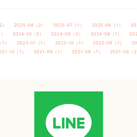
（2）
2025-08（2）
2025-07（1）
2025-06（1）
20
1）
2024-10（2）
2024-09（3）
2024-08（1）
20
（1）
2023-01（1）
2022-10（1）
2022-09（1）
2
021-10（1）
2021-09（1）
2021-08（1）
2021-06（