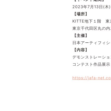
2023年7月13日(木)
【場所】
KITTE地下１階
東京千代田区丸の内
【主催】
日本アーティフィシ
【内容】
デモンストレーショ
コンテスト作品展示
https://jafa-net.c