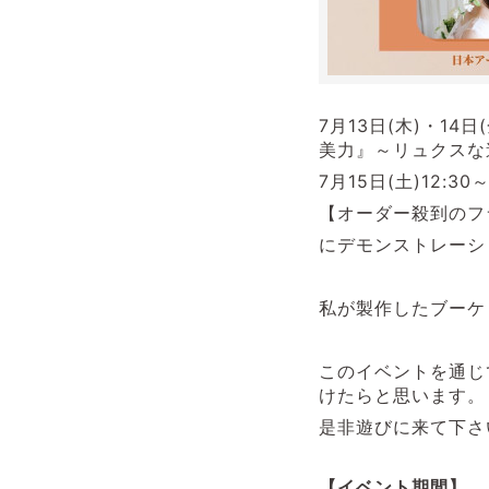
7月13日(木)・1
美力』～リュクスな
7月15日(土)12:30～
【オーダー殺到のフ
にデモンストレーシ
私が製作したブーケ
このイベントを通じ
けたらと思います。
是非遊びに来て下さ
【イベント期間】