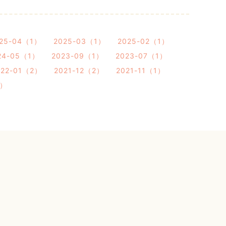
25-04（1）
2025-03（1）
2025-02（1）
24-05（1）
2023-09（1）
2023-07（1）
022-01（2）
2021-12（2）
2021-11（1）
2）