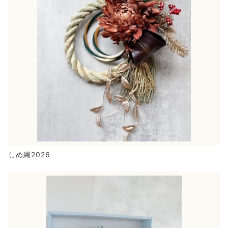
しめ縄2026