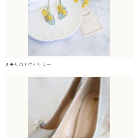
ミモザのアクセサリー