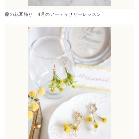
藤の花耳飾り 4月のアーティサリーレッスン