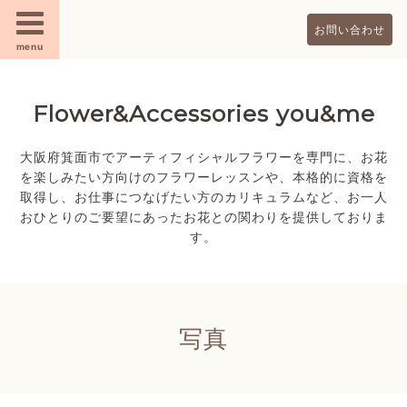
お問い合わせ
menu
Flower&Accessories you&me
大阪府箕面市でアーティフィシャルフラワーを専門に、お花
を楽しみたい方向けのフラワーレッスンや、本格的に資格を
取得し、お仕事につなげたい方のカリキュラムなど、お一人
おひとりのご要望にあったお花との関わりを提供しておりま
す。
写真