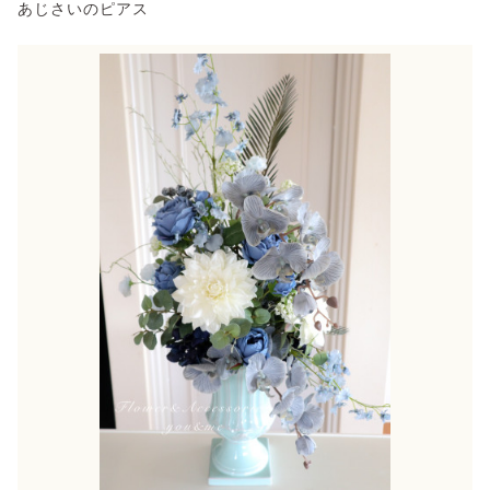
あじさいのピアス