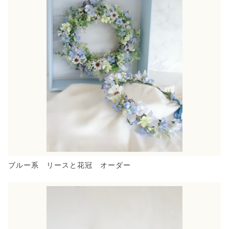
ブルー系 リースと花冠 オーダー