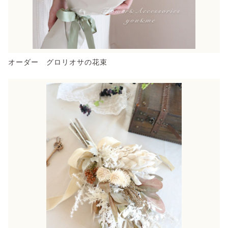
オーダー グロリオサの花束