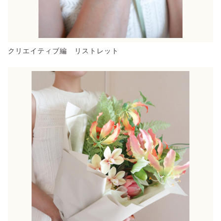
クリエイティブ編 リストレット