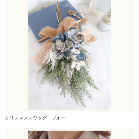
クリスマススワッグ ブルー