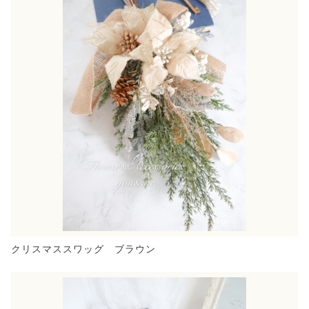
クリスマススワッグ ブラウン