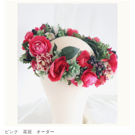
ピンク 花冠 オーダー