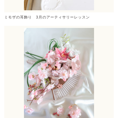
ミモザの耳飾り 3月のアーティサリーレッスン