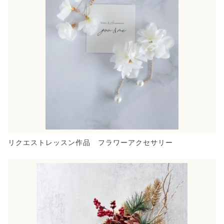
リクエストレッスン作品 フラワーアクセサリー