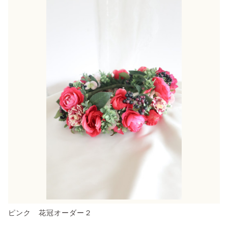
ピンク 花冠オーダー２