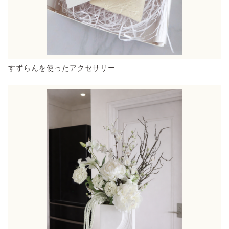
すずらんを使ったアクセサリー