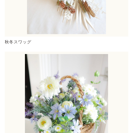
秋冬スワッグ