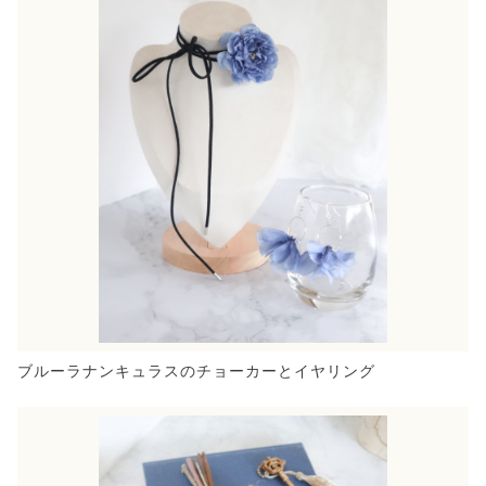
ブルーラナンキュラスのチョーカーとイヤリング