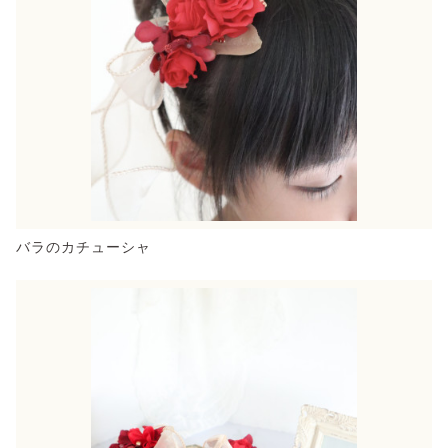
バラのカチューシャ