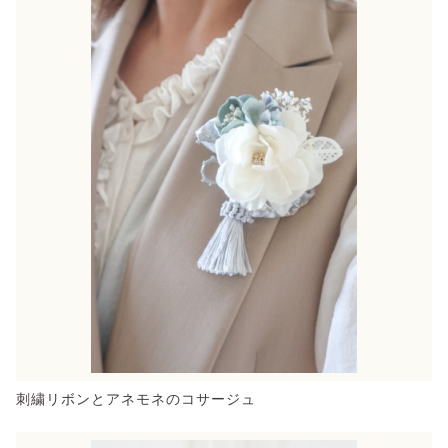
刺繍リボンとアネモネのコサージュ