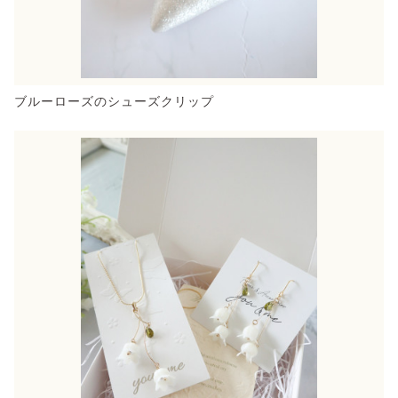
ブルーローズのシューズクリップ