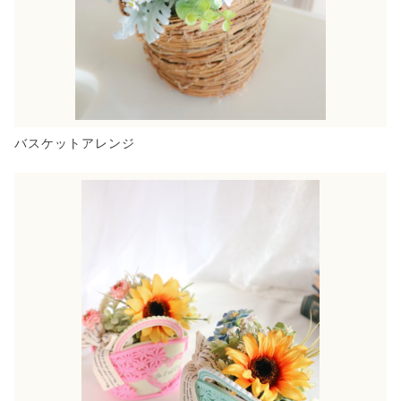
バスケットアレンジ