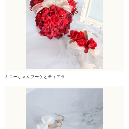
ミニーちゃんブーケとティアラ