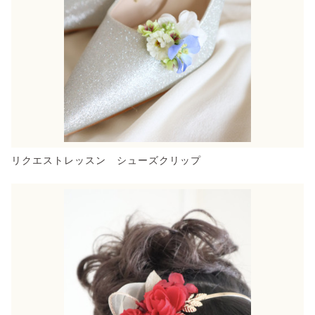
リクエストレッスン シューズクリップ