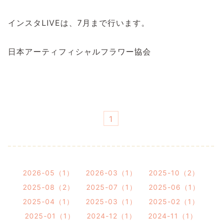
インスタ
LIVE
は、
7
月まで行います。
日本アーティフィシャルフラワー協会
1
2026-05（1）
2026-03（1）
2025-10（2）
2025-08（2）
2025-07（1）
2025-06（1）
2025-04（1）
2025-03（1）
2025-02（1）
2025-01（1）
2024-12（1）
2024-11（1）