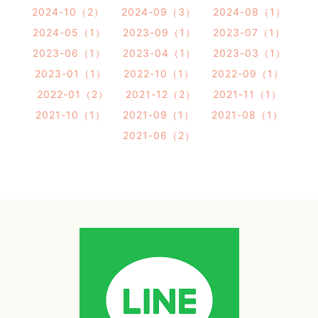
2024-10（2）
2024-09（3）
2024-08（1）
2024-05（1）
2023-09（1）
2023-07（1）
2023-06（1）
2023-04（1）
2023-03（1）
2023-01（1）
2022-10（1）
2022-09（1）
2022-01（2）
2021-12（2）
2021-11（1）
2021-10（1）
2021-09（1）
2021-08（1）
2021-06（2）