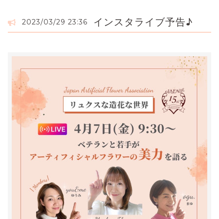
インスタライブ予告♪
2023/03/29 23:36