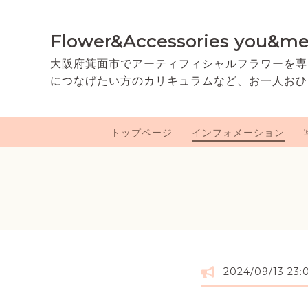
Flower&Accessories you&m
大阪府箕面市でアーティフィシャルフラワーを専
につなげたい方のカリキュラムなど、お一人おひ
トップページ
インフォメーション
2024/09/13 23: