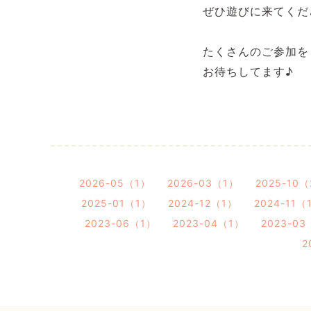
ぜひ遊びに来てくだ
⁡
たくさんのご参加を
お待ちしてます♪
⁡
2026-05（1）
2026-03（1）
2025-10
2025-01（1）
2024-12（1）
2024-11（
2023-06（1）
2023-04（1）
2023-03
2