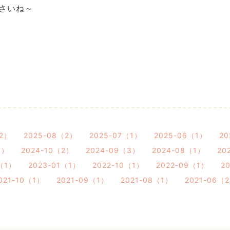
さいね～
（2）
2025-08（2）
2025-07（1）
2025-06（1）
20
1）
2024-10（2）
2024-09（3）
2024-08（1）
20
（1）
2023-01（1）
2022-10（1）
2022-09（1）
2
021-10（1）
2021-09（1）
2021-08（1）
2021-06（