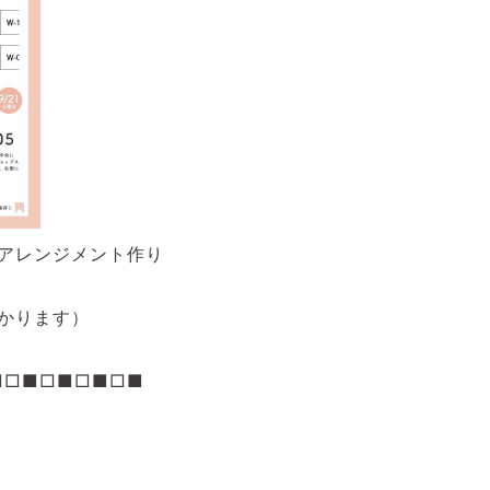
アレンジメント作り
かります）
■□■□■□■□■