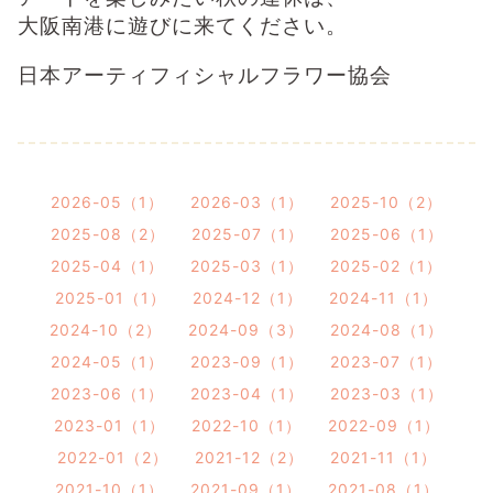
大阪南港に遊びに来てください。
日本アーティフィシャルフラワー協会
2026-05（1）
2026-03（1）
2025-10（2）
2025-08（2）
2025-07（1）
2025-06（1）
2025-04（1）
2025-03（1）
2025-02（1）
2025-01（1）
2024-12（1）
2024-11（1）
2024-10（2）
2024-09（3）
2024-08（1）
2024-05（1）
2023-09（1）
2023-07（1）
2023-06（1）
2023-04（1）
2023-03（1）
2023-01（1）
2022-10（1）
2022-09（1）
2022-01（2）
2021-12（2）
2021-11（1）
2021-10（1）
2021-09（1）
2021-08（1）