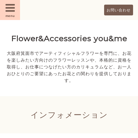
お問い合わせ
menu
Flower&Accessories you&me
大阪府箕面市でアーティフィシャルフラワーを専門に、お花
を楽しみたい方向けのフラワーレッスンや、本格的に資格を
取得し、お仕事につなげたい方のカリキュラムなど、お一人
おひとりのご要望にあったお花との関わりを提供しておりま
す。
インフォメーション