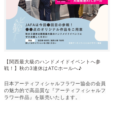
【関西最大級のハンドメイドイベントへ参
戦！】秋の3連休はATCホールへ♪
日本アーティフィシャルフラワー協会の会員
の魅力的で高品質な『アーティフィシャルフ
ラワー作品』を販売いたします。