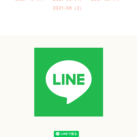
2021-06（2）