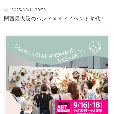
2023/09/14 20:38
関西最大級のハンドメイドイベント参戦！