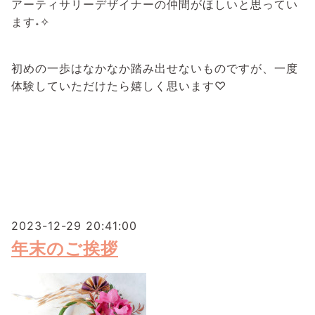
アーティサリーデザイナーの仲間がほしいと思ってい
ます˖✧
初めの一歩はなかなか踏み出せないものですが、一度
体験していただけたら嬉しく思います♡
2023-12-29 20:41:00
年末のご挨拶