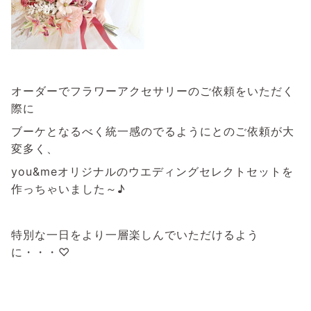
オーダーでフラワーアクセサリーのご依頼をいただく
際に
ブーケとなるべく統一感のでるように
とのご依頼が大
変多く、
you&meオリジナルのウエディングセレクト
セットを
作っちゃいました～♪
特別な一日をより一層楽しんでいただけるよう
に・・・♡