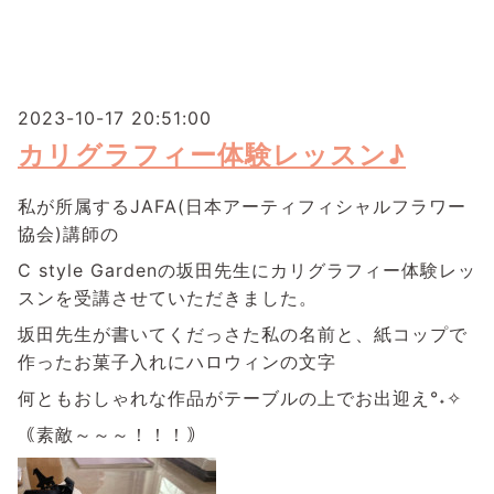
2023-10-17 20:51:00
カリグラフィー体験レッスン♪
私が所属するJAFA(日本アーティフィシャルフラワー
協会)講師の
C style Gardenの坂田先生にカリグラフィー体験レッ
スンを受講させていただきました。
坂田先生が書いてくだっさた私の名前と、紙コップで
作ったお菓子入れにハロウィンの文字
何ともおしゃれな作品がテーブルの上でお出迎え°˖✧
｟素敵～～～！！！｠