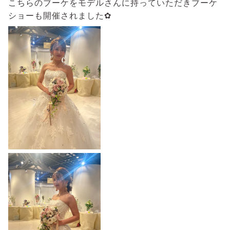
こちらのブーケをモデルさんに持っていただきブーケ
ショーも開催されました✿