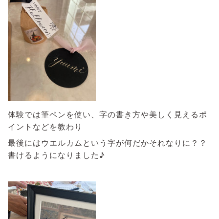
体験では筆ペンを使い、字の書き方や美しく見えるポ
イントなどを教わり
最後にはウエルカムという字が何だかそれなりに？？
書けるようになりました♪