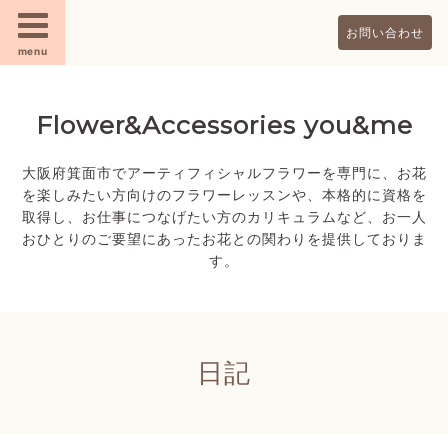
お問い合わせ
menu
Flower&Accessories you&me
大阪府箕面市でアーティフィシャルフラワーを専門に、お花
を楽しみたい方向けのフラワーレッスンや、本格的に資格を
取得し、お仕事につなげたい方のカリキュラムなど、お一人
おひとりのご要望にあったお花との関わりを提供しておりま
す。
日記