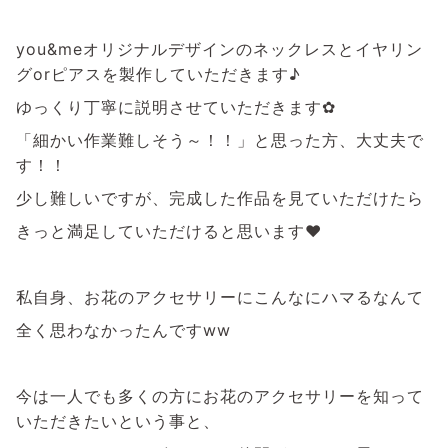
you&meオリジナルデザインのネックレスとイヤリン
グorピアスを製作していただきます♪
ゆっくり丁寧に説明させていただきます✿
「細かい作業難しそう～！！」と思った方、大丈夫で
す！！
少し難しいですが、完成した作品を見ていただけたら
きっと満足していただけると思います♥
私自身、お花のアクセサリーにこんなにハマるなんて
全く思わなかったんですww
今は一人でも多くの方にお花のアクセサリーを知って
いただきたいという事と、