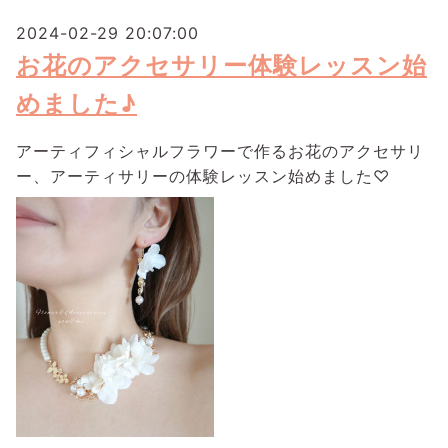
2024-02-29 20:07:00
お花のアクセサリー体験レッスン始
めました♪
アーティフィシャルフラワーで作るお花のアクセサリ
ー、アーティサリーの体験レッスン始めました♡