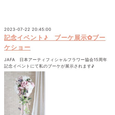
2023-07-22 20:45:00
記念イベント♪ ブーケ展示✿ブー
ケショー
JAFA 日本アーティフィシャルフラワー協会15周年
記念イベントにて私のブーケが展示されます♪