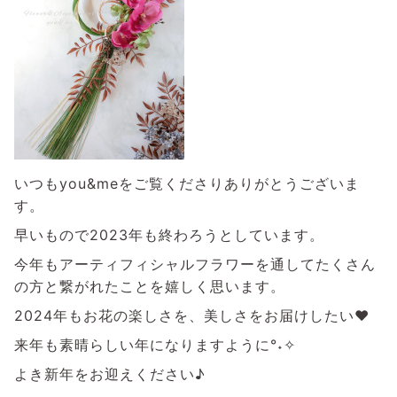
いつもyou&meをご覧くださりありがとうございま
す。
早いもので2023年も終わろうとしています。
今年もアーティフィシャルフラワーを通してたくさん
の方と繋がれたことを嬉しく思います。
2024年もお花の楽しさを、美しさをお届けしたい♥
来年も素晴らしい年になりますように°˖✧
よき新年をお迎えください♪