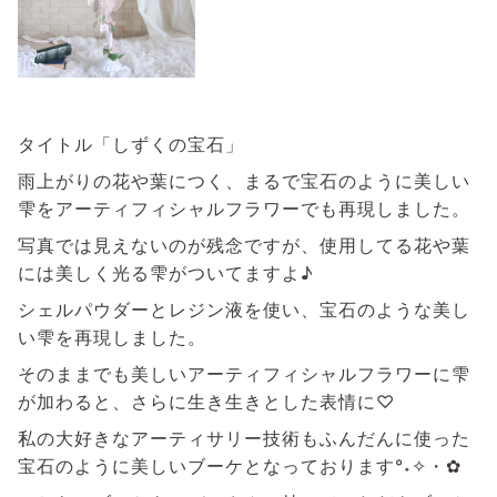
タイトル「しずくの宝石」
雨上がりの花や葉につく、まるで宝石のように美しい
雫をアーティフィシャルフラワーでも再現しました。
写真では見えないのが残念ですが、使用してる花や葉
には美しく光る雫がついてますよ♪
シェルパウダーとレジン液を使い、宝石のような美し
い雫を再現しました。
そのままでも美しいアーティフィシャルフラワーに雫
が加わると、さらに生き生きとした表情に♡
私の大好きなアーティサリー技術もふんだんに使った
宝石のように美しいブーケとなっております°˖✧・✿