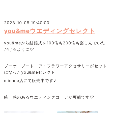
2023-10-08 19:40:00
you&meウエディングセレクト
you&meから結婚式を100倍も200倍も楽しんでいた
だけるように♡
ブーケ・ブートニア・フラワーアクセサリーがセット
になったyou&meセレクト
minnne店にて販売中です♪
統一感のあるウエディングコーデが可能です♡