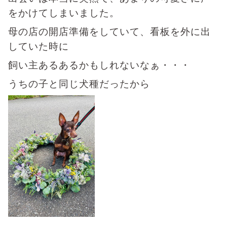
をかけてしまいました。
母の店の開店準備をしていて、看板を外に出
していた時に
飼い主あるあるかもしれないなぁ・・・
うちの子と同じ犬種だったから