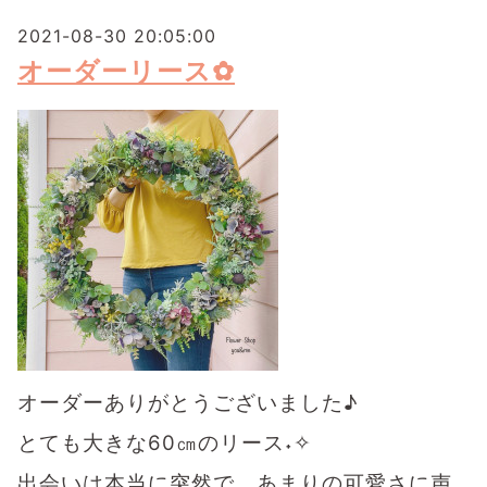
2021-08-30 20:05:00
オーダーリース✿
オーダーありがとうございました♪
とても大きな60㎝のリース˖✧
出会いは本当に突然で、あまりの可愛さに声