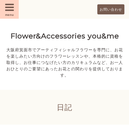
お問い合わせ
menu
Flower&Accessories you&me
大阪府箕面市でアーティフィシャルフラワーを専門に、お花
を楽しみたい方向けのフラワーレッスンや、本格的に資格を
取得し、お仕事につなげたい方のカリキュラムなど、お一人
おひとりのご要望にあったお花との関わりを提供しておりま
す。
日記