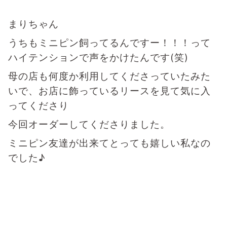
まりちゃん
うちもミニピン飼ってるんですー！！！って
ハイテンションで声をかけたんです(笑)
母の店も何度か利用してくださっていたみた
いで、お店に飾っているリースを見て気に入
ってくださり
今回オーダーしてくださりました。
ミニピン友達が出来てとっても嬉しい私なの
でした♪