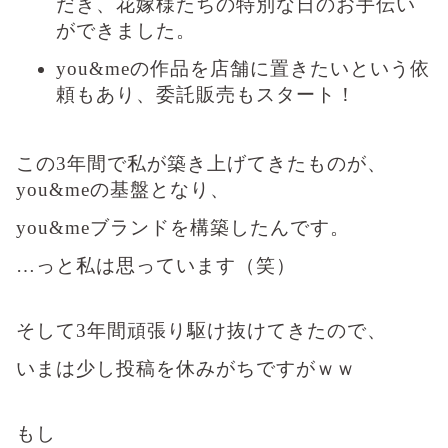
だき、花嫁様たちの特別な日のお手伝い
ができました。
you&meの作品を店舗に置きたいという依
頼もあり、委託販売もスタート！
この3年間で私が築き上げてきたものが、
you&meの基盤となり、
you&meブランドを構築したんです。
…っと私は思っています（笑）
そして3年間頑張り駆け抜けてきたので、
いまは少し投稿を休みがちですがｗｗ
もし