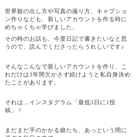
世界観の出し方や写真の撮り方、キャプショ
ン作りなども、新しいアカウントを作る時に
めちゃくちゃ学びました。
その時のお話も、今度日記で書きたいなと思
うので、読んでくださったらうれしいです♪
そんなこんなで新しいアカウントを作り、こ
れだけは3年間欠かさず続けようと私自身決め
たことがあります。
それは…インスタグラム「最低3日に1投
稿」！
まだまだ手のかかる娘たち、あっという間に