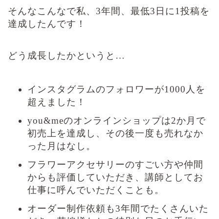
そんなこんなで私、3年間、最低3日に1投稿を
達成したんです！
どう成長したかというと…
インスタグラムのフォロワーが1000人を
超えました！
you&meのオンラインショップは2か月で
初売上を達成し、その後一度も売れなか
った月はなし。
フラワーアクセサリーのすごい方や仲間
からも評価していただき、講師としてお
仕事に呼んでいただくことも。
オーダー制作依頼も3年間でたくさんいた