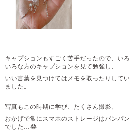
キャプションもすごく苦手だったので、いろ
いろな方のキャプションを見て勉強し、
いい言葉を見つけてはメモを取ったりしてい
ました。
写真もこの時期に学び、たくさん撮影。
おかげで常にスマホのストレージはパンパン
でした…😂