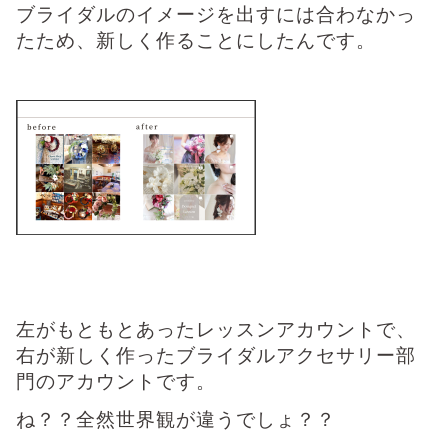
ブライダルのイメージを出すには合わなかっ
たため、新しく作ることにしたんです。
左がもともとあったレッスンアカウントで、
右が新しく作ったブライダルアクセサリー部
門のアカウントです。
ね？？全然世界観が違うでしょ？？