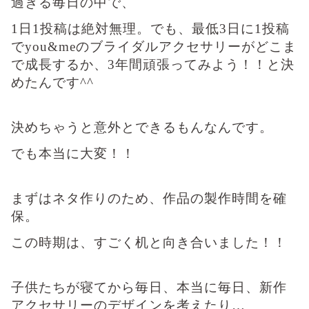
過ぎる毎日の中で、
1日1投稿は絶対無理。でも、最低3日に1投稿
でyou&meのブライダルアクセサリーがどこま
で成長するか、3年間頑張ってみよう！！と決
めたんです^^
決めちゃうと意外とできるもんなんです。
でも本当に大変！！
まずはネタ作りのため、作品の製作時間を確
保。
この時期は、すごく机と向き合いました！！
子供たちが寝てから毎日、本当に毎日、新作
アクセサリーのデザインを考えたり…