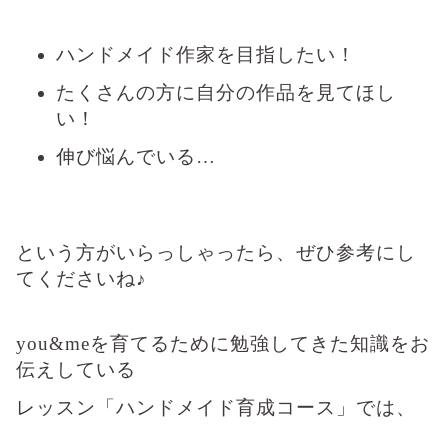
ハンドメイド作家を目指したい！
たくさんの方に自分の作品を見てほし
い！
伸び悩んでいる…
という方がいらっしゃったら、ぜひ参考にし
てくださいね♪
you&meを育てるために勉強してきた知識をお
伝えしている
レッスン「ハンドメイド育成コース」では、