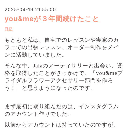
2025-04-19 21:55:00
you&meが３年間続けたこと
日記
もともと私は、自宅でのレッスンや実家のカ
フェでの出張レッスン、オーダー制作をメイ
ンに活動していました。
そんな中、Jafaのアーティサリーと出会い、資
格を取得したことがきっかけで、「you&meブ
ライダルフラワーアクセサリー部門を作ろ
う！」と思うようになったのです。
まず最初に取り組んだのは、インスタグラム
のアカウント作りでした。
以前からアカウントは持っていたのですが、