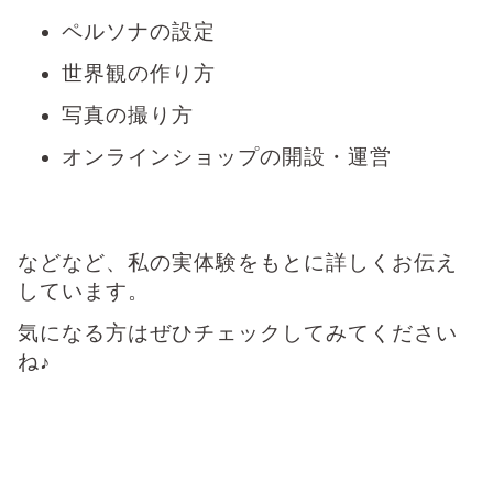
ペルソナの設定
世界観の作り方
写真の撮り方
オンラインショップの開設・運営
などなど、私の実体験をもとに詳しくお伝え
しています。
気になる方はぜひチェックしてみてください
ね♪