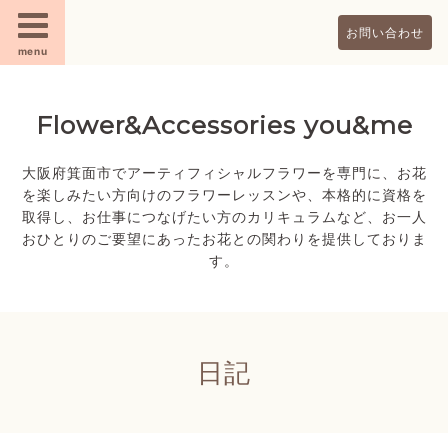
お問い合わせ
menu
Flower&Accessories you&me
大阪府箕面市でアーティフィシャルフラワーを専門に、お花
を楽しみたい方向けのフラワーレッスンや、本格的に資格を
取得し、お仕事につなげたい方のカリキュラムなど、お一人
おひとりのご要望にあったお花との関わりを提供しておりま
す。
日記