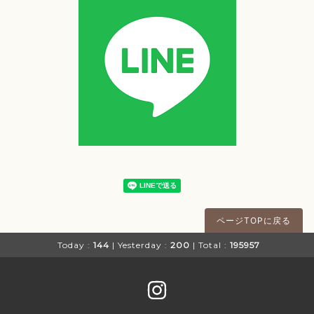
ページTOPに戻る
Today :
144
| Yesterday :
200
| Total :
195957