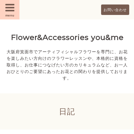
お問い合わせ
menu
Flower&Accessories you&me
大阪府箕面市でアーティフィシャルフラワーを専門に、お花
を楽しみたい方向けのフラワーレッスンや、本格的に資格を
取得し、お仕事につなげたい方のカリキュラムなど、お一人
おひとりのご要望にあったお花との関わりを提供しておりま
す。
日記