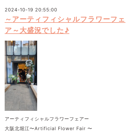
2024-10-19 20:55:00
～アーティフィシャルフラワーフェ
ア～大盛況でした♪
アーティフィシャルフラワーフェアー
大阪北堀江〜Artificial Flower Fair 〜