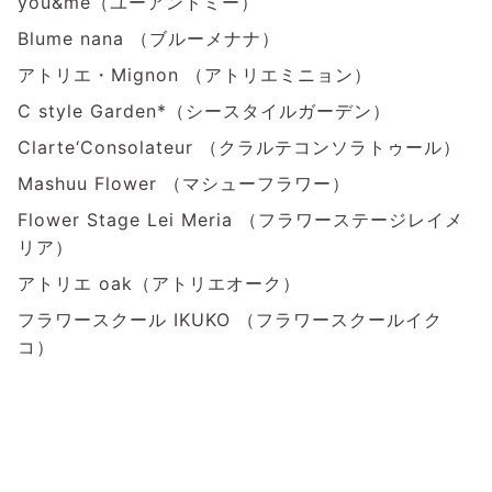
you&me（ユーアンドミー）
Blume nana （ブルーメナナ）
アトリエ・Mignon （アトリエミニョン）
C style Garden*（シースタイルガーデン）
Clarte‘Consolateur （クラルテコンソラトゥール）
Mashuu Flower （マシューフラワー）
Flower Stage Lei Meria （フラワーステージレイメ
リア）
アトリエ oak（アトリエオーク）
フラワースクール IKUKO （フラワースクールイク
コ）