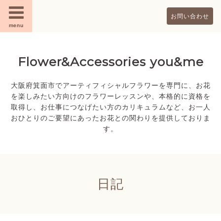
お問い合わせ
menu
Flower&Accessories you&me
大阪府箕面市でアーティフィシャルフラワーを専門に、お花
を楽しみたい方向けのフラワーレッスンや、本格的に資格を
取得し、お仕事につなげたい方のカリキュラムなど、お一人
おひとりのご要望にあったお花との関わりを提供しておりま
す。
日記