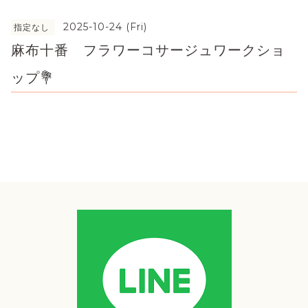
2025-10-24 (Fri)
指定なし
麻布十番 フラワーコサージュワークショ
ップ💐