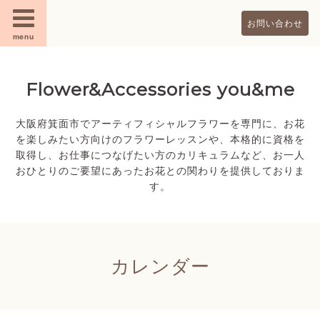
お問い合わせ
menu
Flower&Accessories you&me
大阪府箕面市でアーティフィシャルフラワーを専門に、お花
を楽しみたい方向けのフラワーレッスンや、本格的に資格を
取得し、お仕事につなげたい方のカリキュラムなど、お一人
おひとりのご要望にあったお花との関わりを提供しておりま
す。
カレンダー