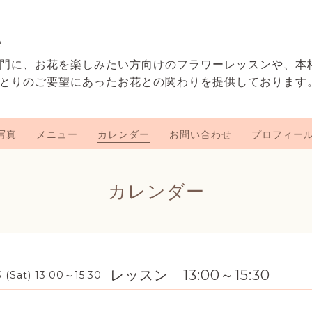
e
門に、お花を楽しみたい方向けのフラワーレッスンや、本
とりのご要望にあったお花との関わりを提供しております
写真
メニュー
カレンダー
お問い合わせ
プロフィー
カレンダー
レッスン 13:00～15:30
3 (Sat) 13:00～15:30