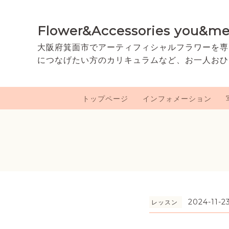
Flower&Accessories you&m
大阪府箕面市でアーティフィシャルフラワーを専
につなげたい方のカリキュラムなど、お一人おひ
トップページ
インフォメーション
2024-11-2
レッスン