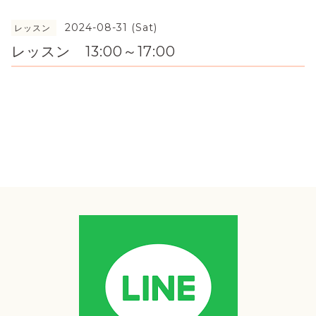
2024-08-31 (Sat)
レッスン
レッスン 13:00～17:00