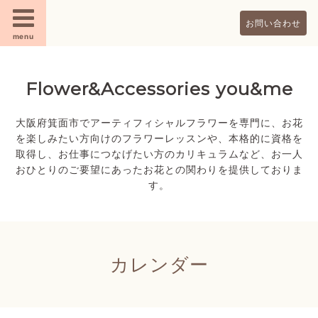
お問い合わせ
menu
Flower&Accessories you&me
大阪府箕面市でアーティフィシャルフラワーを専門に、お花
を楽しみたい方向けのフラワーレッスンや、本格的に資格を
取得し、お仕事につなげたい方のカリキュラムなど、お一人
おひとりのご要望にあったお花との関わりを提供しておりま
す。
カレンダー