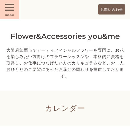
お問い合わせ
menu
Flower&Accessories you&me
大阪府箕面市でアーティフィシャルフラワーを専門に、お花
を楽しみたい方向けのフラワーレッスンや、本格的に資格を
取得し、お仕事につなげたい方のカリキュラムなど、お一人
おひとりのご要望にあったお花との関わりを提供しておりま
す。
カレンダー