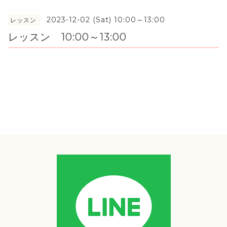
2023-12-02 (Sat) 10:00～13:00
レッスン
レッスン 10:00～13:00