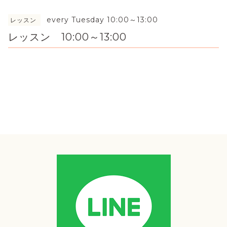
every Tuesday 10:00～13:00
レッスン
レッスン 10:00～13:00