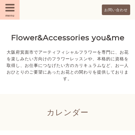
お問い合わせ
menu
Flower&Accessories you&me
大阪府箕面市でアーティフィシャルフラワーを専門に、お花
を楽しみたい方向けのフラワーレッスンや、本格的に資格を
取得し、お仕事につなげたい方のカリキュラムなど、お一人
おひとりのご要望にあったお花との関わりを提供しておりま
す。
カレンダー