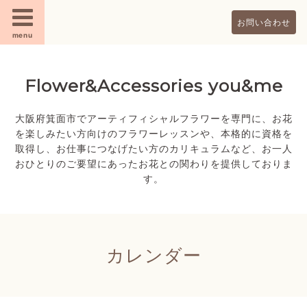
お問い合わせ
menu
Flower&Accessories you&me
大阪府箕面市でアーティフィシャルフラワーを専門に、お花
を楽しみたい方向けのフラワーレッスンや、本格的に資格を
取得し、お仕事につなげたい方のカリキュラムなど、お一人
おひとりのご要望にあったお花との関わりを提供しておりま
す。
カレンダー