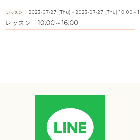
2023-07-27 (Thu) - 2023-07-27 (Thu) 10:00～
レッスン
レッスン 10:00～16:00