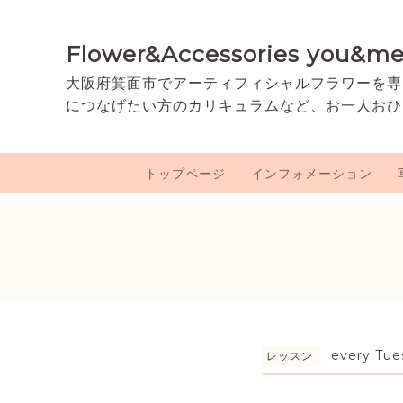
Flower&Accessories you&m
大阪府箕面市でアーティフィシャルフラワーを専
につなげたい方のカリキュラムなど、お一人おひ
トップページ
インフォメーション
every Tue
レッスン