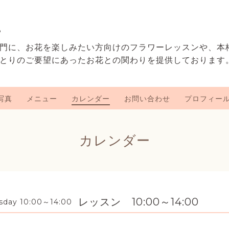
e
門に、お花を楽しみたい方向けのフラワーレッスンや、本
とりのご要望にあったお花との関わりを提供しております
写真
メニュー
カレンダー
お問い合わせ
プロフィー
カレンダー
レッスン 10:00～14:00
sday 10:00～14:00