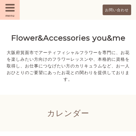
お問い合わせ
menu
Flower&Accessories you&me
大阪府箕面市でアーティフィシャルフラワーを専門に、お花
を楽しみたい方向けのフラワーレッスンや、本格的に資格を
取得し、お仕事につなげたい方のカリキュラムなど、お一人
おひとりのご要望にあったお花との関わりを提供しておりま
す。
カレンダー