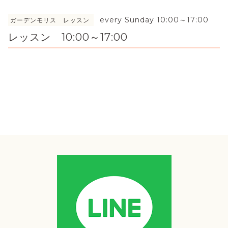
every Sunday 10:00～17:00
ガーデンモリス レッスン
レッスン 10:00～17:00