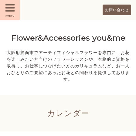
お問い合わせ
menu
Flower&Accessories you&me
大阪府箕面市でアーティフィシャルフラワーを専門に、お花
を楽しみたい方向けのフラワーレッスンや、本格的に資格を
取得し、お仕事につなげたい方のカリキュラムなど、お一人
おひとりのご要望にあったお花との関わりを提供しておりま
す。
カレンダー