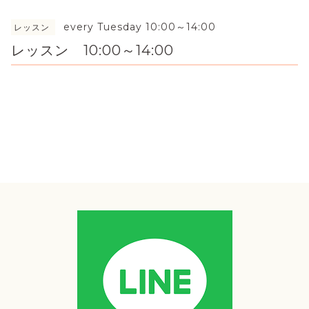
every Tuesday 10:00～14:00
レッスン
レッスン 10:00～14:00