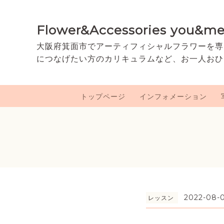
Flower&Accessories you&m
大阪府箕面市でアーティフィシャルフラワーを専
につなげたい方のカリキュラムなど、お一人おひ
トップページ
インフォメーション
2022-08-0
レッスン