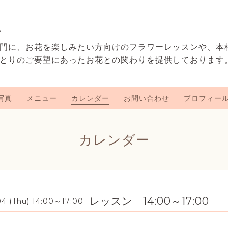
e
門に、お花を楽しみたい方向けのフラワーレッスンや、本
とりのご要望にあったお花との関わりを提供しております
写真
メニュー
カレンダー
お問い合わせ
プロフィー
カレンダー
レッスン 14:00～17:00
4 (Thu) 14:00～17:00