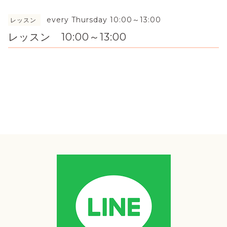
every Thursday 10:00～13:00
レッスン
レッスン 10:00～13:00