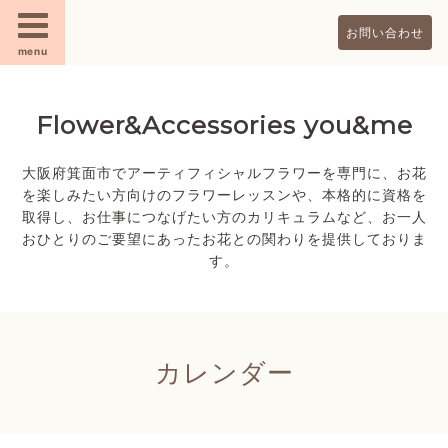
お問い合わせ
menu
Flower&Accessories you&me
大阪府箕面市でアーティフィシャルフラワーを専門に、お花
を楽しみたい方向けのフラワーレッスンや、本格的に資格を
取得し、お仕事につなげたい方のカリキュラムなど、お一人
おひとりのご要望にあったお花との関わりを提供しておりま
す。
カレンダー