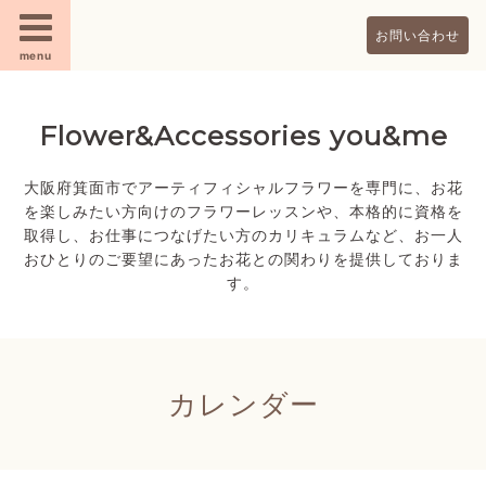
お問い合わせ
menu
Flower&Accessories you&me
大阪府箕面市でアーティフィシャルフラワーを専門に、お花
を楽しみたい方向けのフラワーレッスンや、本格的に資格を
取得し、お仕事につなげたい方のカリキュラムなど、お一人
おひとりのご要望にあったお花との関わりを提供しておりま
す。
カレンダー