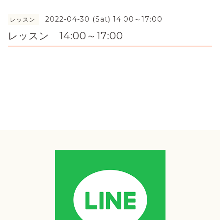
2022-04-30 (Sat) 14:00～17:00
レッスン
レッスン 14:00～17:00