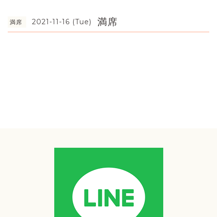
満席
2021-11-16 (Tue)
満席