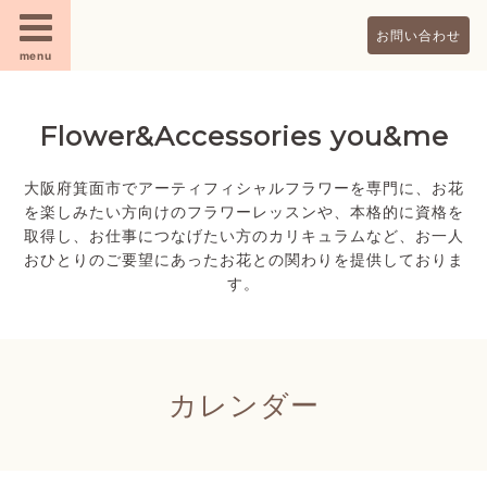
お問い合わせ
menu
Flower&Accessories you&me
大阪府箕面市でアーティフィシャルフラワーを専門に、お花
を楽しみたい方向けのフラワーレッスンや、本格的に資格を
取得し、お仕事につなげたい方のカリキュラムなど、お一人
おひとりのご要望にあったお花との関わりを提供しておりま
す。
カレンダー