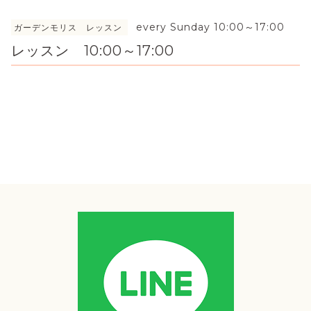
every Sunday 10:00～17:00
ガーデンモリス レッスン
レッスン 10:00～17:00