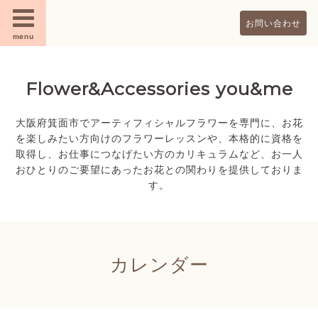
お問い合わせ
menu
Flower&Accessories you&me
大阪府箕面市でアーティフィシャルフラワーを専門に、お花
を楽しみたい方向けのフラワーレッスンや、本格的に資格を
取得し、お仕事につなげたい方のカリキュラムなど、お一人
おひとりのご要望にあったお花との関わりを提供しておりま
す。
カレンダー