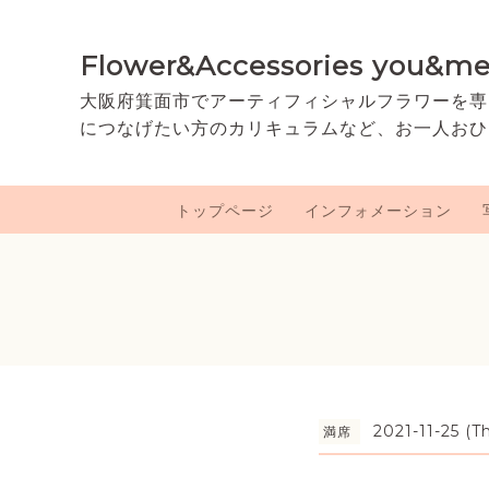
Flower&Accessories you&m
大阪府箕面市でアーティフィシャルフラワーを専
につなげたい方のカリキュラムなど、お一人おひ
トップページ
インフォメーション
2021-11-25 (T
満席