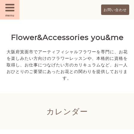
お問い合わせ
menu
Flower&Accessories you&me
大阪府箕面市でアーティフィシャルフラワーを専門に、お花
を楽しみたい方向けのフラワーレッスンや、本格的に資格を
取得し、お仕事につなげたい方のカリキュラムなど、お一人
おひとりのご要望にあったお花との関わりを提供しておりま
す。
カレンダー