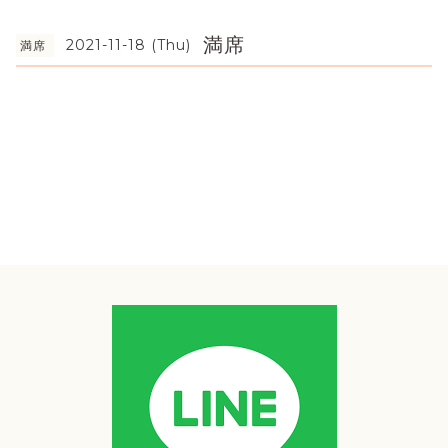
満席
2021-11-18 (Thu)
満席