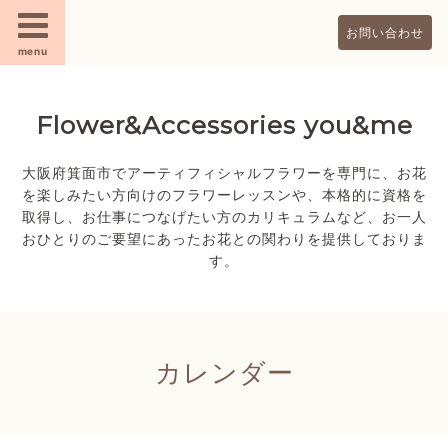
お問い合わせ
menu
Flower&Accessories you&me
大阪府箕面市でアーティフィシャルフラワーを専門に、お花
を楽しみたい方向けのフラワーレッスンや、本格的に資格を
取得し、お仕事につなげたい方のカリキュラムなど、お一人
おひとりのご要望にあったお花との関わりを提供しておりま
す。
カレンダー