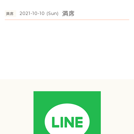
満席
2021-10-10 (Sun)
満席