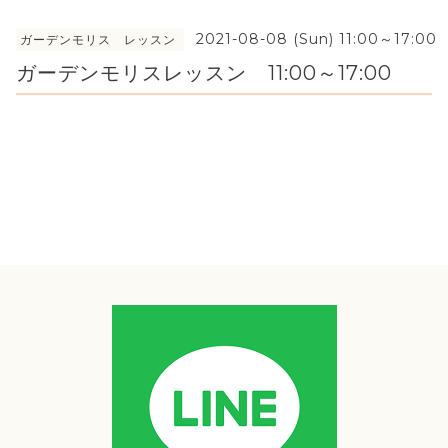
2021-08-08 (Sun) 11:00～17:00
ガーデンモリス レッスン
ガーデンモリスレッスン 11:00～17:00