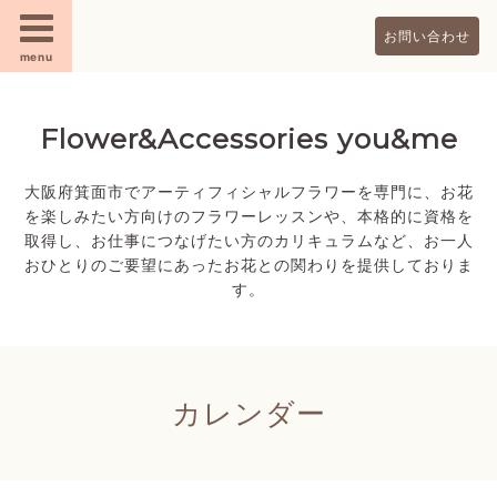
お問い合わせ
menu
Flower&Accessories you&me
大阪府箕面市でアーティフィシャルフラワーを専門に、お花
を楽しみたい方向けのフラワーレッスンや、本格的に資格を
取得し、お仕事につなげたい方のカリキュラムなど、お一人
おひとりのご要望にあったお花との関わりを提供しておりま
す。
カレンダー