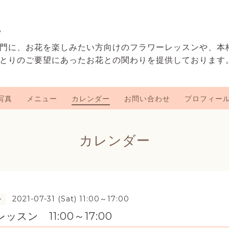
e
門に、お花を楽しみたい方向けのフラワーレッスンや、本
とりのご要望にあったお花との関わりを提供しております
写真
メニュー
カレンダー
お問い合わせ
プロフィー
カレンダー
2021-07-31 (Sat) 11:00～17:00
ン
スン 11:00～17:00