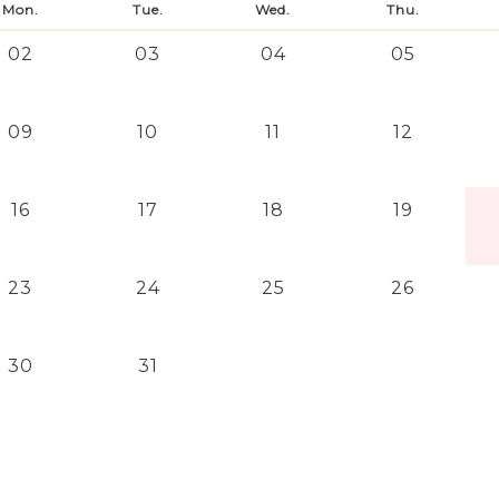
Mon.
Tue.
Wed.
Thu.
02
03
04
05
09
10
11
12
16
17
18
19
23
24
25
26
30
31